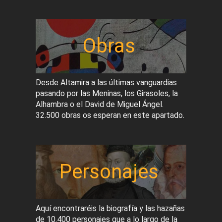
Obras
Desde Altamira a las últimas vanguardias
pasando por las Meninas, los Girasoles, la
Alhambra o el David de Miguel Ángel.
32.500 obras os esperan en este apartado.
Personajes
Aquí encontraréis la biografía y las hazañas
de 10.400 personajes que a lo largo de la