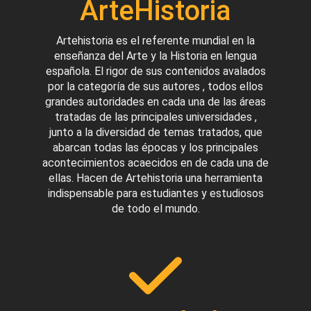
ArteHistoria
Artehistoria es el referente mundial en la
enseñanza del Arte y la Historia en lengua
española. El rigor de sus contenidos avalados
por la categoría de sus autores , todos ellos
grandes autoridades en cada una de las áreas
tratadas de las principales universidades ,
junto a la diversidad de temas tratados, que
abarcan todas las épocas y los principales
acontecimientos acaecidos en de cada una de
ellas. Hacen de Artehistoria una herramienta
indispensable para estudiantes y estudiosos
de todo el mundo.