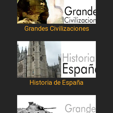
Grandes Civilizaciones
Historia de España