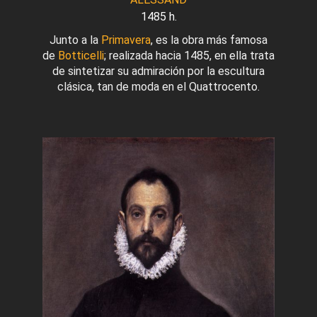
1485 h.
Junto a la
Primavera
, es la obra más famosa
de
Botticelli
; realizada hacia 1485, en ella trata
de sintetizar su admiración por la escultura
clásica, tan de moda en el Quattrocento.