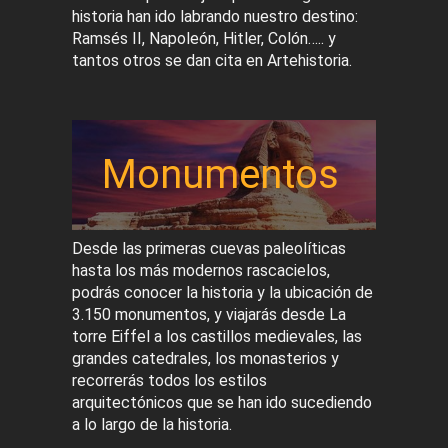
historia han ido labrando nuestro destino:
Ramsés II, Napoleón, Hitler, Colón….. y
tantos otros se dan cita en Artehistoria.
Monumentos
Desde las primeras cuevas paleolíticas
hasta los más modernos rascacielos,
podrás conocer la historia y la ubicación de
3.150 monumentos, y viajarás desde La
torre Eiffel a los castillos medievales, las
grandes catedrales, los monasterios y
recorrerás todos los estilos
arquitectónicos que se han ido sucediendo
a lo largo de la historia.