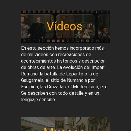
Vídeos
En esta sección hemos incorporado más
de mil vídeos con recreaciones de
acontecimientos históricos y descripción
de obras de arte. La evolución del Imperi
Romano, la batalla de Lepanto o la de
Gaugamela, el sitio de Numancia por
Escipión, las Cruzadas, el Modernismo, etc.
Se describen con todo detalle y en un
lenguaje sencillo.