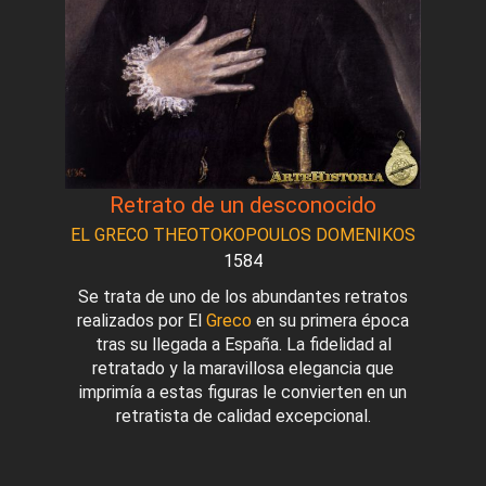
Retrato de un desconocido
EL GRECO THEOTOKOPOULOS DOMENIKOS
1584
Se trata de uno de los abundantes retratos
realizados por El
Greco
en su primera época
tras su llegada a España. La fidelidad al
retratado y la maravillosa elegancia que
imprimía a estas figuras le convierten en un
retratista de calidad excepcional.