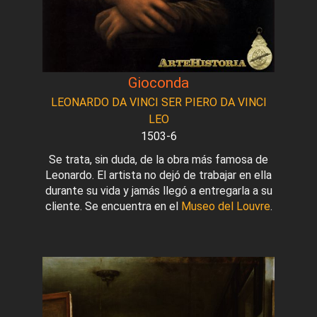
Gioconda
LEONARDO DA VINCI SER PIERO DA VINCI
LEO
1503-6
Se trata, sin duda, de la obra más famosa de
Leonardo. El artista no dejó de trabajar en ella
durante su vida y jamás llegó a entregarla a su
cliente. Se encuentra en el
Museo del Louvre
.