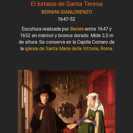
El éxtasis de Santa Teresa
BERNINI GIANLORENZO
1647-52
Escultura realizada por
Bernini
entre 1647 y
1652 en mármol y bronce dorado. Mide 3,5 m
de altura. Se conserva en la Capilla Cornaro de
la
iglesia de Santa Maria della Vittoria, Roma
.