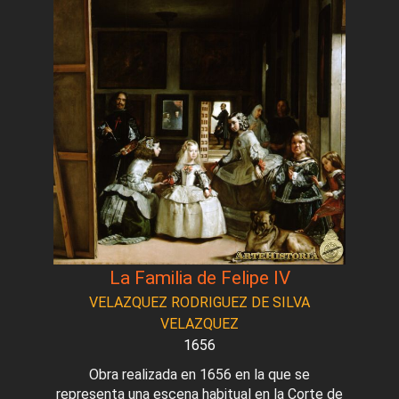
La Familia de Felipe IV
VELAZQUEZ RODRIGUEZ DE SILVA
VELAZQUEZ
1656
Obra realizada en 1656 en la que se
representa una escena habitual en la Corte de