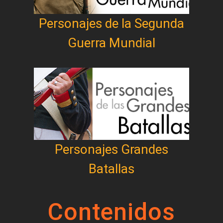
Personajes de la Segunda
Guerra Mundial
Personajes Grandes
Batallas
Contenidos