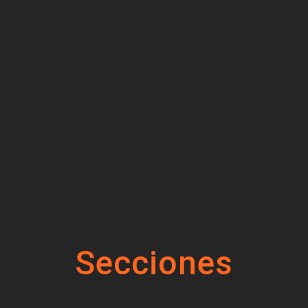
Secciones