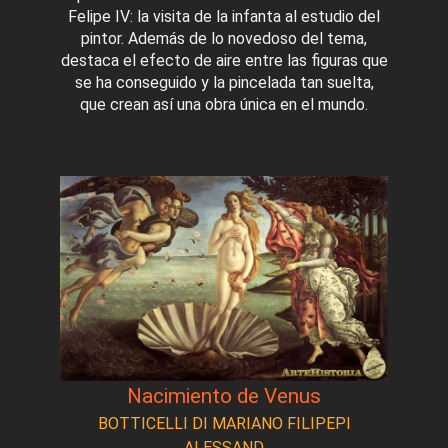
Felipe IV: la visita de la infanta al estudio del
pintor. Además de lo novedoso del tema,
destaca el efecto de aire entre las figuras que
se ha conseguido y la pincelada tan suelta,
que crean así una obra única en el mundo.
Nacimiento de Venus
BOTTICELLI DI MARIANO FILIPEPI
ALESSAND