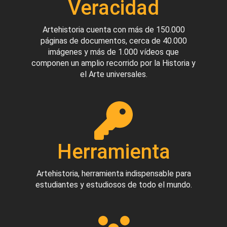
Veracidad
Artehistoria cuenta con más de 150.000
páginas de documentos, cerca de 40.000
imágenes y más de 1.000 vídeos que
componen un amplio recorrido por la Historia y
el Arte universales.
Herramienta
Artehistoria, herramienta indispensable para
estudiantes y estudiosos de todo el mundo.