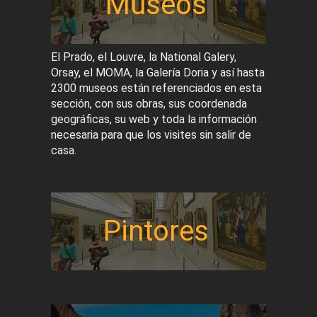
Museos
El Prado, el Louvre, la National Galery,
Orsay, el MOMA, la Galería Doria y así hasta
2300 museos están referenciados en esta
sección, con sus obras, sus coordenada
geográficas, su web y toda la información
necesaria para que los visites sin salir de
casa.
Pintores