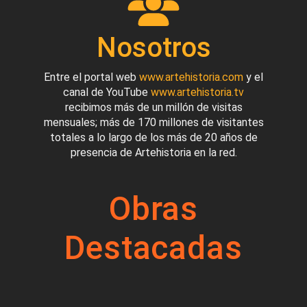
Nosotros
Entre el portal web
www.artehistoria.com
y el
canal de YouTube
www.artehistoria.tv
recibimos más de un millón de visitas
mensuales; más de 170 millones de visitantes
totales a lo largo de los más de 20 años de
presencia de Artehistoria en la red.
Obras
Destacadas