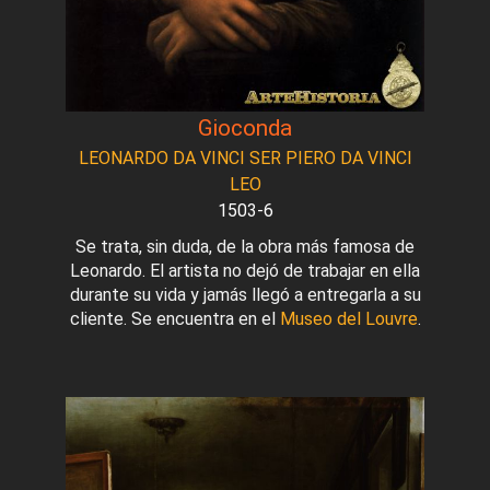
Gioconda
LEONARDO DA VINCI SER PIERO DA VINCI
LEO
1503-6
Se trata, sin duda, de la obra más famosa de
Leonardo. El artista no dejó de trabajar en ella
durante su vida y jamás llegó a entregarla a su
cliente. Se encuentra en el
Museo del Louvre
.