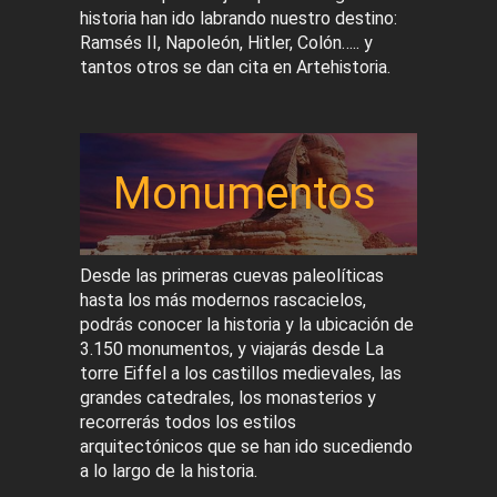
historia han ido labrando nuestro destino:
Ramsés II, Napoleón, Hitler, Colón….. y
tantos otros se dan cita en Artehistoria.
Monumentos
Desde las primeras cuevas paleolíticas
hasta los más modernos rascacielos,
podrás conocer la historia y la ubicación de
3.150 monumentos, y viajarás desde La
torre Eiffel a los castillos medievales, las
grandes catedrales, los monasterios y
recorrerás todos los estilos
arquitectónicos que se han ido sucediendo
a lo largo de la historia.