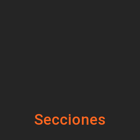
Secciones