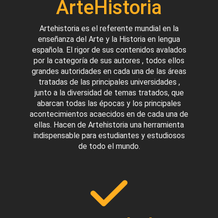
ArteHistoria
Artehistoria es el referente mundial en la
enseñanza del Arte y la Historia en lengua
española. El rigor de sus contenidos avalados
por la categoría de sus autores , todos ellos
grandes autoridades en cada una de las áreas
tratadas de las principales universidades ,
junto a la diversidad de temas tratados, que
abarcan todas las épocas y los principales
acontecimientos acaecidos en de cada una de
ellas. Hacen de Artehistoria una herramienta
indispensable para estudiantes y estudiosos
de todo el mundo.