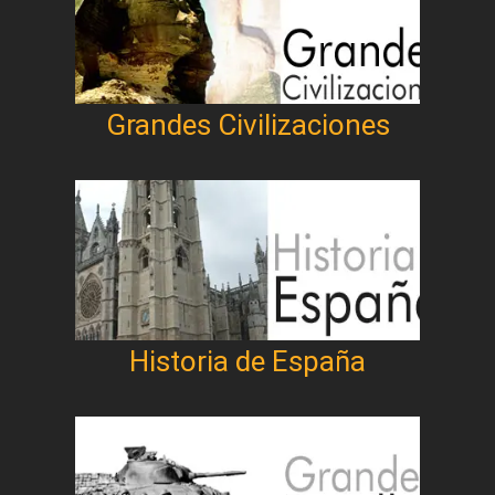
Grandes Civilizaciones
Historia de España