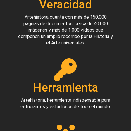
Veracidad
Artehistoria cuenta con más de 150.000
páginas de documentos, cerca de 40.000
imágenes y más de 1.000 vídeos que
componen un amplio recorrido por la Historia y
el Arte universales.
Herramienta
Artehistoria, herramienta indispensable para
estudiantes y estudiosos de todo el mundo.