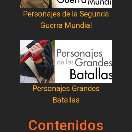
Personajes de la Segunda
Guerra Mundial
Personajes Grandes
Batallas
Contenidos