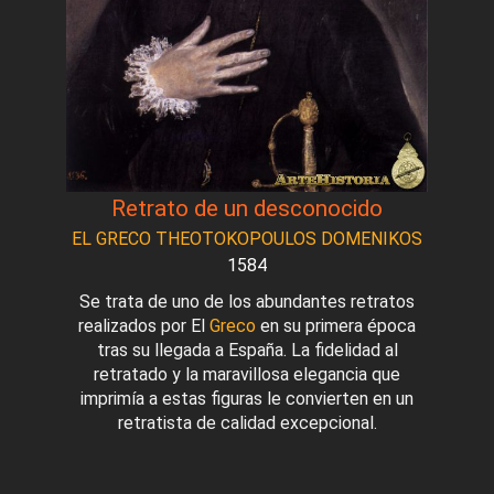
Retrato de un desconocido
EL GRECO THEOTOKOPOULOS DOMENIKOS
1584
Se trata de uno de los abundantes retratos
realizados por El
Greco
en su primera época
tras su llegada a España. La fidelidad al
retratado y la maravillosa elegancia que
imprimía a estas figuras le convierten en un
retratista de calidad excepcional.