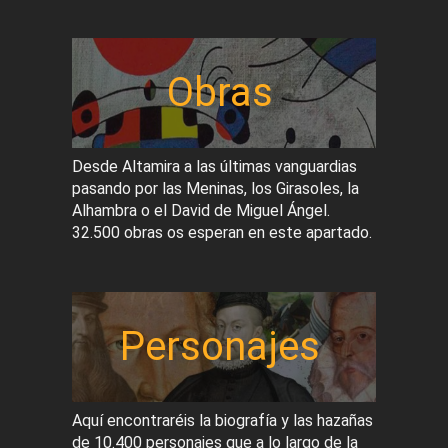
Obras
Desde Altamira a las últimas vanguardias
pasando por las Meninas, los Girasoles, la
Alhambra o el David de Miguel Ángel.
32.500 obras os esperan en este apartado.
Personajes
Aquí encontraréis la biografía y las hazañas
de 10.400 personajes que a lo largo de la