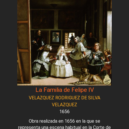
La Familia de Felipe IV
VELAZQUEZ RODRIGUEZ DE SILVA
VELAZQUEZ
1656
Obra realizada en 1656 en la que se
representa una escena habitual en la Corte de