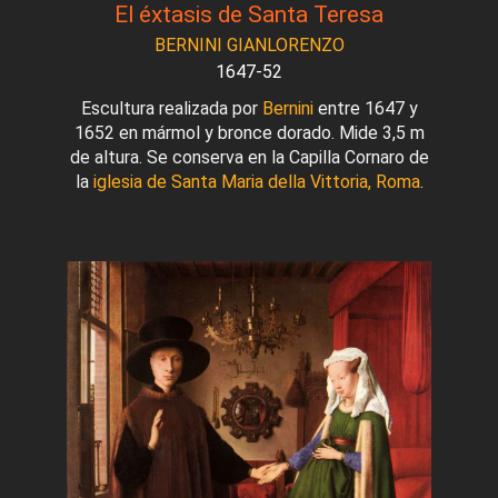
El éxtasis de Santa Teresa
BERNINI GIANLORENZO
1647-52
Escultura realizada por
Bernini
entre 1647 y
1652 en mármol y bronce dorado. Mide 3,5 m
de altura. Se conserva en la Capilla Cornaro de
la
iglesia de Santa Maria della Vittoria, Roma
.