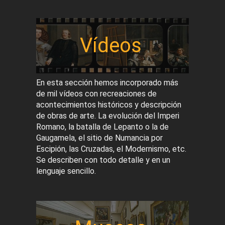
Vídeos
En esta sección hemos incorporado más
de mil vídeos con recreaciones de
acontecimientos históricos y descripción
de obras de arte. La evolución del Imperi
Romano, la batalla de Lepanto o la de
Gaugamela, el sitio de Numancia por
Escipión, las Cruzadas, el Modernismo, etc.
Se describen con todo detalle y en un
lenguaje sencillo.