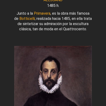
1485 h.
Junto a la
Primavera
, es la obra más famosa
de
Botticelli
; realizada hacia 1485, en ella trata
de sintetizar su admiración por la escultura
clásica, tan de moda en el Quattrocento.