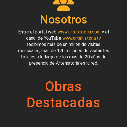
Nosotros
Entre el portal web
www.artehistoria.com
y el
canal de YouTube
www.artehistoria.tv
recibimos más de un millón de visitas
mensuales; más de 170 millones de visitantes
totales a lo largo de los más de 20 años de
presencia de Artehistoria en la red.
Obras
Destacadas