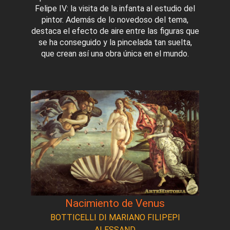
Felipe IV: la visita de la infanta al estudio del
pintor. Además de lo novedoso del tema,
destaca el efecto de aire entre las figuras que
se ha conseguido y la pincelada tan suelta,
que crean así una obra única en el mundo.
Nacimiento de Venus
BOTTICELLI DI MARIANO FILIPEPI
ALESSAND