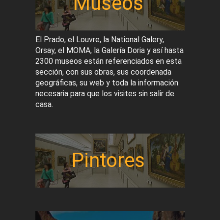
Museos
El Prado, el Louvre, la National Galery,
Orsay, el MOMA, la Galería Doria y así hasta
2300 museos están referenciados en esta
sección, con sus obras, sus coordenada
geográficas, su web y toda la información
necesaria para que los visites sin salir de
casa.
Pintores