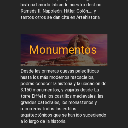
historia han ido labrando nuestro destino:
Ramsés II, Napoleón, Hitler, Colón….. y
tantos otros se dan cita en Artehistoria.
Monumentos
Desde las primeras cuevas paleolíticas
hasta los más modernos rascacielos,
podrás conocer la historia y la ubicación de
3.150 monumentos, y viajarás desde La
torre Eiffel a los castillos medievales, las
grandes catedrales, los monasterios y
recorrerás todos los estilos
arquitectónicos que se han ido sucediendo
a lo largo de la historia.