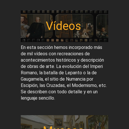
Vídeos
En esta sección hemos incorporado más
de mil vídeos con recreaciones de
acontecimientos históricos y descripción
de obras de arte. La evolución del Imperi
Romano, la batalla de Lepanto o la de
Gaugamela, el sitio de Numancia por
Escipión, las Cruzadas, el Modernismo, etc.
Se describen con todo detalle y en un
lenguaje sencillo.