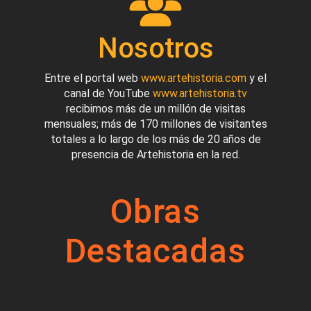
Nosotros
Entre el portal web
www.artehistoria.com
y el
canal de YouTube
www.artehistoria.tv
recibimos más de un millón de visitas
mensuales; más de 170 millones de visitantes
totales a lo largo de los más de 20 años de
presencia de Artehistoria en la red.
Obras
Destacadas