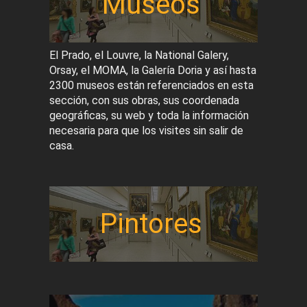
Museos
El Prado, el Louvre, la National Galery,
Orsay, el MOMA, la Galería Doria y así hasta
2300 museos están referenciados en esta
sección, con sus obras, sus coordenada
geográficas, su web y toda la información
necesaria para que los visites sin salir de
casa.
Pintores