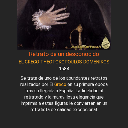
Retrato de un desconocido
EL GRECO THEOTOKOPOULOS DOMENIKOS
1584
Se trata de uno de los abundantes retratos
realizados por El
Greco
en su primera época
tras su llegada a España. La fidelidad al
retratado y la maravillosa elegancia que
imprimía a estas figuras le convierten en un
retratista de calidad excepcional.