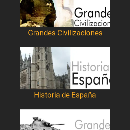
Grandes Civilizaciones
Historia de España