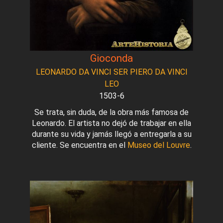
Gioconda
LEONARDO DA VINCI SER PIERO DA VINCI
LEO
1503-6
Se trata, sin duda, de la obra más famosa de
Leonardo. El artista no dejó de trabajar en ella
durante su vida y jamás llegó a entregarla a su
cliente. Se encuentra en el
Museo del Louvre
.