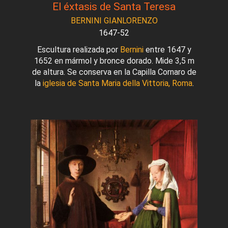
El éxtasis de Santa Teresa
BERNINI GIANLORENZO
1647-52
Escultura realizada por
Bernini
entre 1647 y
1652 en mármol y bronce dorado. Mide 3,5 m
de altura. Se conserva en la Capilla Cornaro de
la
iglesia de Santa Maria della Vittoria, Roma
.