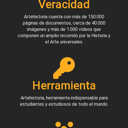
Veracidad
Artehistoria cuenta con más de 150.000
páginas de documentos, cerca de 40.000
imágenes y más de 1.000 vídeos que
componen un amplio recorrido por la Historia y
el Arte universales.
Herramienta
Artehistoria, herramienta indispensable para
estudiantes y estudiosos de todo el mundo.