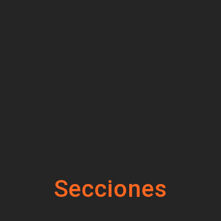
Secciones