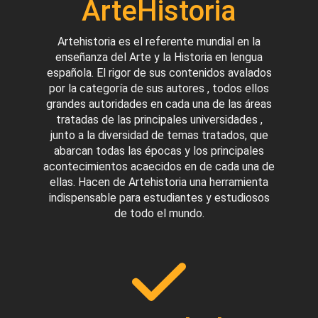
ArteHistoria
Artehistoria es el referente mundial en la
enseñanza del Arte y la Historia en lengua
española. El rigor de sus contenidos avalados
por la categoría de sus autores , todos ellos
grandes autoridades en cada una de las áreas
tratadas de las principales universidades ,
junto a la diversidad de temas tratados, que
abarcan todas las épocas y los principales
acontecimientos acaecidos en de cada una de
ellas. Hacen de Artehistoria una herramienta
indispensable para estudiantes y estudiosos
de todo el mundo.