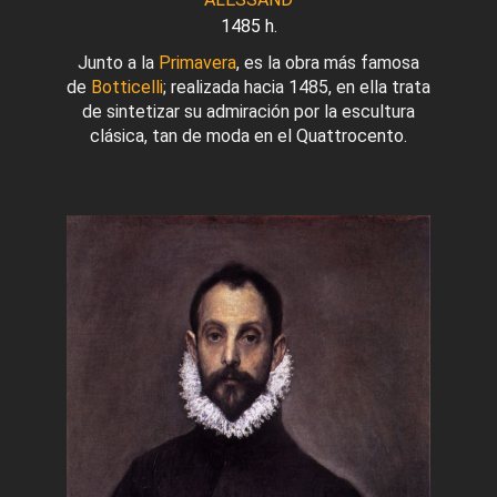
1485 h.
Junto a la
Primavera
, es la obra más famosa
de
Botticelli
; realizada hacia 1485, en ella trata
de sintetizar su admiración por la escultura
clásica, tan de moda en el Quattrocento.