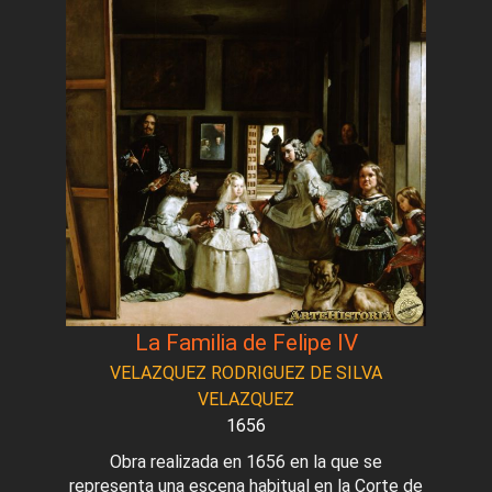
La Familia de Felipe IV
VELAZQUEZ RODRIGUEZ DE SILVA
VELAZQUEZ
1656
Obra realizada en 1656 en la que se
representa una escena habitual en la Corte de