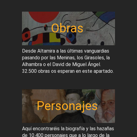
Obras
Desde Altamira a las últimas vanguardias
pasando por las Meninas, los Girasoles, la
Alhambra o el David de Miguel Ángel.
32.500 obras os esperan en este apartado.
Personajes
Aquí encontraréis la biografía y las hazañas
de 10.400 personajes que a lo largo de la