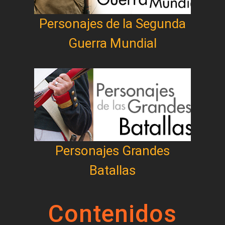
Personajes de la Segunda
Guerra Mundial
Personajes Grandes
Batallas
Contenidos