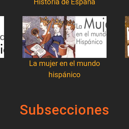
Historia de España
La mujer en el mundo
hispánico
Subsecciones