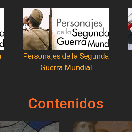
a
Personajes de la Segunda
Guerra Mundial
Contenidos