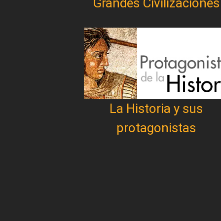
Grandes Civilizaciones
La Historia y sus
protagonistas