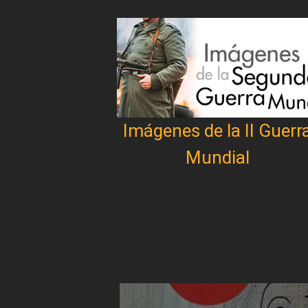
Imágenes de la II Guerr
Mundial