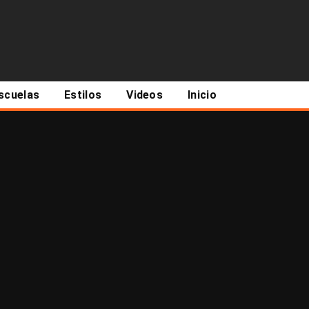
scuelas
Estilos
Videos
Inicio