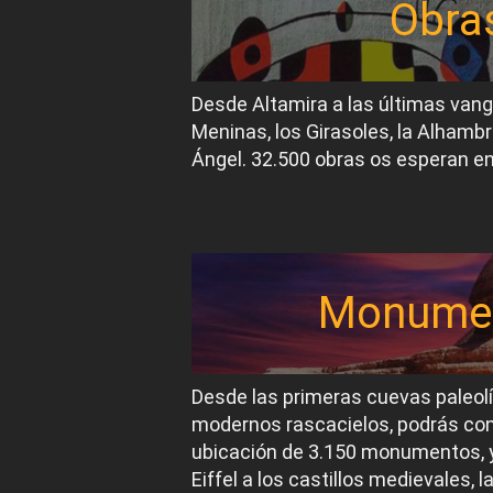
Obra
Desde Altamira a las últimas van
Meninas, los Girasoles, la Alhambr
Ángel. 32.500 obras os esperan en
Monume
Desde las primeras cuevas paleol
modernos rascacielos, podrás conoc
ubicación de 3.150 monumentos, y
Eiffel a los castillos medievales, 