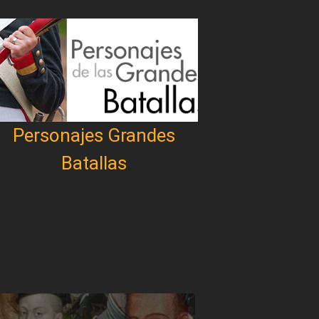
Personajes Grandes
Batallas