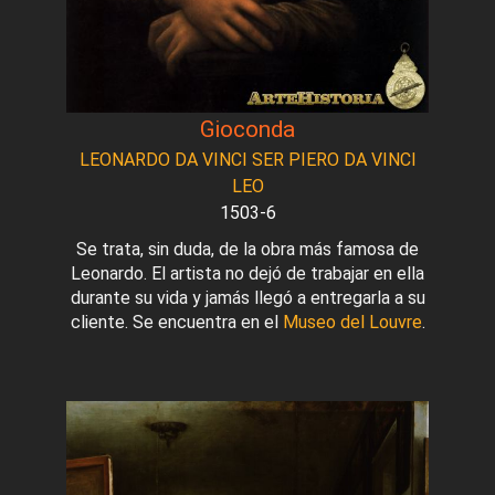
Gioconda
LEONARDO DA VINCI SER PIERO DA VINCI
LEO
1503-6
Se trata, sin duda, de la obra más famosa de
Leonardo. El artista no dejó de trabajar en ella
durante su vida y jamás llegó a entregarla a su
cliente. Se encuentra en el
Museo del Louvre
.