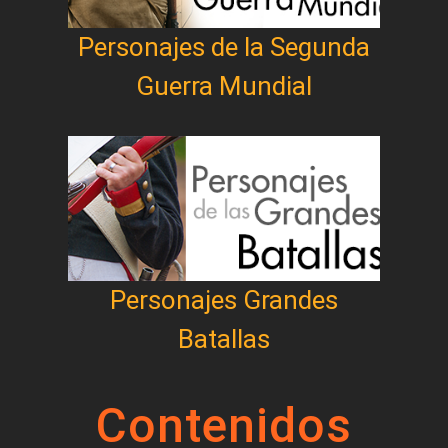
Personajes de la Segunda
Guerra Mundial
Personajes Grandes
Batallas
Contenidos