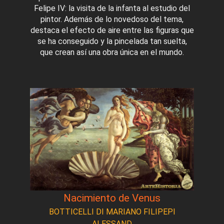
Felipe IV: la visita de la infanta al estudio del
pintor. Además de lo novedoso del tema,
destaca el efecto de aire entre las figuras que
se ha conseguido y la pincelada tan suelta,
que crean así una obra única en el mundo.
Nacimiento de Venus
BOTTICELLI DI MARIANO FILIPEPI
ALESSAND