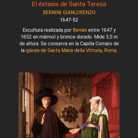
El éxtasis de Santa Teresa
BERNINI GIANLORENZO
1647-52
Escultura realizada por
Bernini
entre 1647 y
1652 en mármol y bronce dorado. Mide 3,5 m
de altura. Se conserva en la Capilla Cornaro de
la
iglesia de Santa Maria della Vittoria, Roma
.