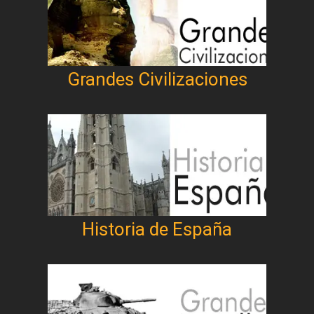
Grandes Civilizaciones
Historia de España