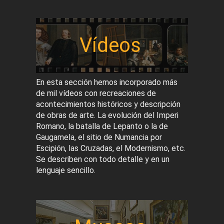
Vídeos
En esta sección hemos incorporado más
de mil vídeos con recreaciones de
acontecimientos históricos y descripción
de obras de arte. La evolución del Imperi
Romano, la batalla de Lepanto o la de
Gaugamela, el sitio de Numancia por
Escipión, las Cruzadas, el Modernismo, etc.
Se describen con todo detalle y en un
lenguaje sencillo.