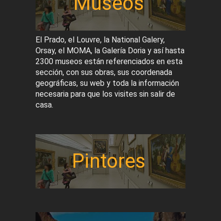
Museos
El Prado, el Louvre, la National Galery,
Orsay, el MOMA, la Galería Doria y así hasta
2300 museos están referenciados en esta
sección, con sus obras, sus coordenada
geográficas, su web y toda la información
necesaria para que los visites sin salir de
casa.
Pintores