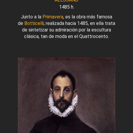
1485 h.
Junto a la
Primavera
, es la obra más famosa
de
Botticelli
; realizada hacia 1485, en ella trata
de sintetizar su admiración por la escultura
clásica, tan de moda en el Quattrocento.