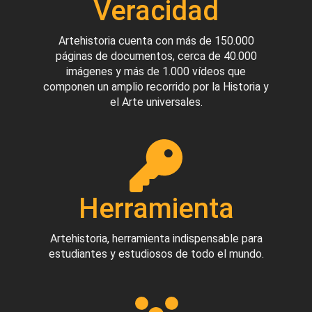
Veracidad
Artehistoria cuenta con más de 150.000
páginas de documentos, cerca de 40.000
imágenes y más de 1.000 vídeos que
componen un amplio recorrido por la Historia y
el Arte universales.
Herramienta
Artehistoria, herramienta indispensable para
estudiantes y estudiosos de todo el mundo.