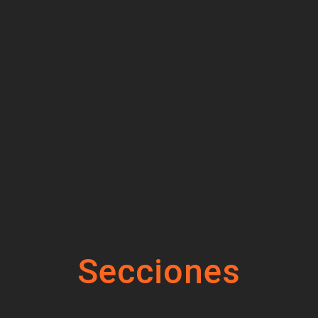
Secciones