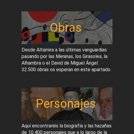
Obras
Desde Altamira a las últimas vanguardias
pasando por las Meninas, los Girasoles, la
Alhambra o el David de Miguel Ángel.
32.500 obras os esperan en este apartado.
Personajes
Aquí encontraréis la biografía y las hazañas
de 10.400 personajes que a lo largo de la