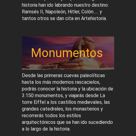
historia han ido labrando nuestro destino:
Ramsés II, Napoleón, Hitler, Colón….. y
tantos otros se dan cita en Artehistoria.
Monumentos
Desde las primeras cuevas paleolíticas
hasta los más modernos rascacielos,
podrás conocer la historia y la ubicación de
3.150 monumentos, y viajarás desde La
torre Eiffel a los castillos medievales, las
grandes catedrales, los monasterios y
recorrerás todos los estilos
arquitectónicos que se han ido sucediendo
a lo largo de la historia.