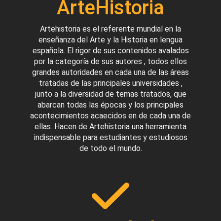
ArteHistoria
Artehistoria es el referente mundial en la
enseñanza del Arte y la Historia en lengua
española. El rigor de sus contenidos avalados
por la categoría de sus autores , todos ellos
grandes autoridades en cada una de las áreas
tratadas de las principales universidades ,
junto a la diversidad de temas tratados, que
abarcan todas las épocas y los principales
acontecimientos acaecidos en de cada una de
ellas. Hacen de Artehistoria una herramienta
indispensable para estudiantes y estudiosos
de todo el mundo.