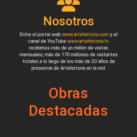
Nosotros
Entre el portal web
www.artehistoria.com
y el
canal de YouTube
www.artehistoria.tv
recibimos más de un millón de visitas
mensuales; más de 170 millones de visitantes
totales a lo largo de los más de 20 años de
presencia de Artehistoria en la red.
Obras
Destacadas