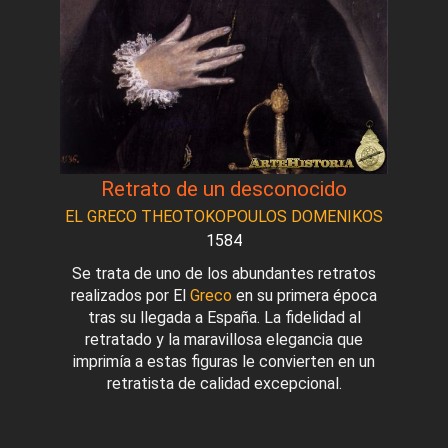
Retrato de un desconocido
EL GRECO THEOTOKOPOULOS DOMENIKOS
1584
Se trata de uno de los abundantes retratos
realizados por El
Greco
en su primera época
tras su llegada a España. La fidelidad al
retratado y la maravillosa elegancia que
imprimía a estas figuras le convierten en un
retratista de calidad excepcional.