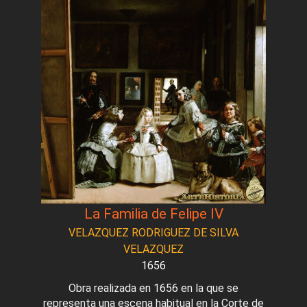
La Familia de Felipe IV
VELAZQUEZ RODRIGUEZ DE SILVA
VELAZQUEZ
1656
Obra realizada en 1656 en la que se
representa una escena habitual en la Corte de