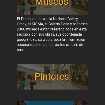
Museos
El Prado, el Louvre, la National Galery,
Orsay, el MOMA, la Galería Doria y así hasta
2300 museos están referenciados en esta
sección, con sus obras, sus coordenada
geográficas, su web y toda la información
necesaria para que los visites sin salir de
casa.
Pintores