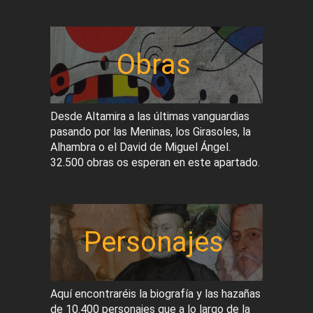
Obras
Desde Altamira a las últimas vanguardias
pasando por las Meninas, los Girasoles, la
Alhambra o el David de Miguel Ángel.
32.500 obras os esperan en este apartado.
Personajes
Aquí encontraréis la biografía y las hazañas
de 10.400 personajes que a lo largo de la