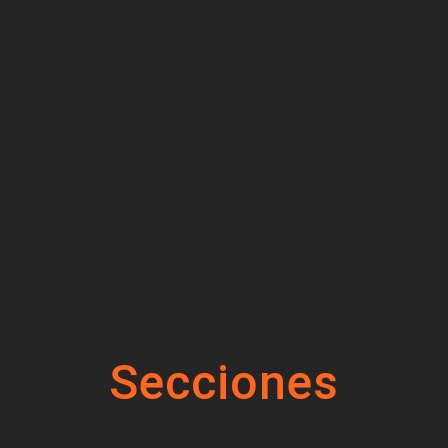
Secciones