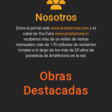
Nosotros
Entre el portal web
www.artehistoria.com
y el
canal de YouTube
www.artehistoria.tv
recibimos más de un millón de visitas
mensuales; más de 170 millones de visitantes
totales a lo largo de los más de 20 años de
presencia de Artehistoria en la red.
Obras
Destacadas