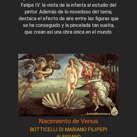
Felipe IV: la visita de la infanta al estudio del
pintor. Además de lo novedoso del tema,
destaca el efecto de aire entre las figuras que
se ha conseguido y la pincelada tan suelta,
que crean así una obra única en el mundo.
Nacimiento de Venus
BOTTICELLI DI MARIANO FILIPEPI
ALESSAND