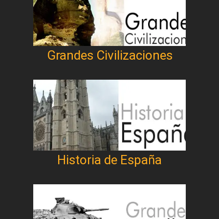
Grandes Civilizaciones
Historia de España