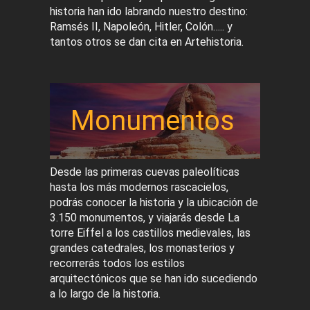
historia han ido labrando nuestro destino:
Ramsés II, Napoleón, Hitler, Colón….. y
tantos otros se dan cita en Artehistoria.
Monumentos
Desde las primeras cuevas paleolíticas
hasta los más modernos rascacielos,
podrás conocer la historia y la ubicación de
3.150 monumentos, y viajarás desde La
torre Eiffel a los castillos medievales, las
grandes catedrales, los monasterios y
recorrerás todos los estilos
arquitectónicos que se han ido sucediendo
a lo largo de la historia.