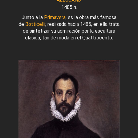
1485 h.
Junto a la
Primavera
, es la obra más famosa
de
Botticelli
; realizada hacia 1485, en ella trata
de sintetizar su admiración por la escultura
clásica, tan de moda en el Quattrocento.