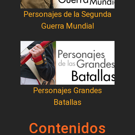
Personajes de la Segunda
Guerra Mundial
Personajes Grandes
Batallas
Contenidos