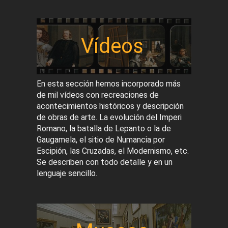
Vídeos
En esta sección hemos incorporado más
de mil vídeos con recreaciones de
acontecimientos históricos y descripción
de obras de arte. La evolución del Imperi
Romano, la batalla de Lepanto o la de
Gaugamela, el sitio de Numancia por
Escipión, las Cruzadas, el Modernismo, etc.
Se describen con todo detalle y en un
lenguaje sencillo.