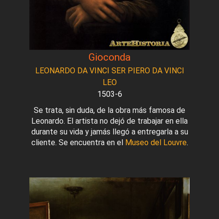
Gioconda
LEONARDO DA VINCI SER PIERO DA VINCI
LEO
1503-6
Se trata, sin duda, de la obra más famosa de
Leonardo. El artista no dejó de trabajar en ella
durante su vida y jamás llegó a entregarla a su
cliente. Se encuentra en el
Museo del Louvre
.