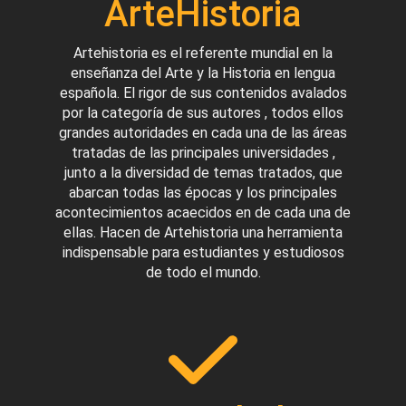
ArteHistoria
Artehistoria es el referente mundial en la
enseñanza del Arte y la Historia en lengua
española. El rigor de sus contenidos avalados
por la categoría de sus autores , todos ellos
grandes autoridades en cada una de las áreas
tratadas de las principales universidades ,
junto a la diversidad de temas tratados, que
abarcan todas las épocas y los principales
acontecimientos acaecidos en de cada una de
ellas. Hacen de Artehistoria una herramienta
indispensable para estudiantes y estudiosos
de todo el mundo.