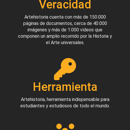
Veracidad
Artehistoria cuenta con más de 150.000
páginas de documentos, cerca de 40.000
imágenes y más de 1.000 vídeos que
componen un amplio recorrido por la Historia y
el Arte universales.
Herramienta
Artehistoria, herramienta indispensable para
estudiantes y estudiosos de todo el mundo.