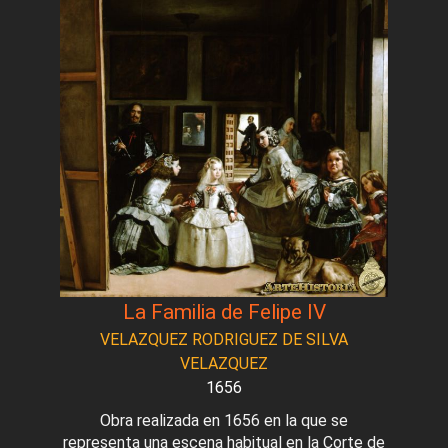
La Familia de Felipe IV
VELAZQUEZ RODRIGUEZ DE SILVA
VELAZQUEZ
1656
Obra realizada en 1656 en la que se
representa una escena habitual en la Corte de