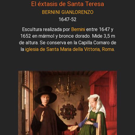
El éxtasis de Santa Teresa
BERNINI GIANLORENZO
1647-52
Escultura realizada por
Bernini
entre 1647 y
1652 en mármol y bronce dorado. Mide 3,5 m
de altura. Se conserva en la Capilla Cornaro de
la
iglesia de Santa Maria della Vittoria, Roma
.