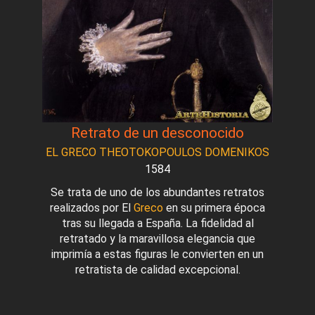
Retrato de un desconocido
EL GRECO THEOTOKOPOULOS DOMENIKOS
1584
Se trata de uno de los abundantes retratos
realizados por El
Greco
en su primera época
tras su llegada a España. La fidelidad al
retratado y la maravillosa elegancia que
imprimía a estas figuras le convierten en un
retratista de calidad excepcional.