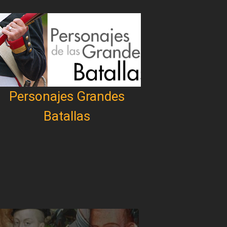
Personajes Grandes
Batallas