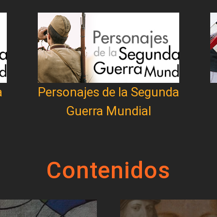
a
Personajes de la Segunda
Guerra Mundial
Contenidos