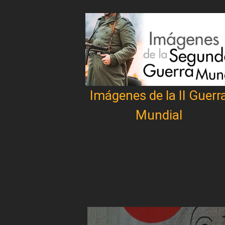
Imágenes de la II Guerr
Mundial