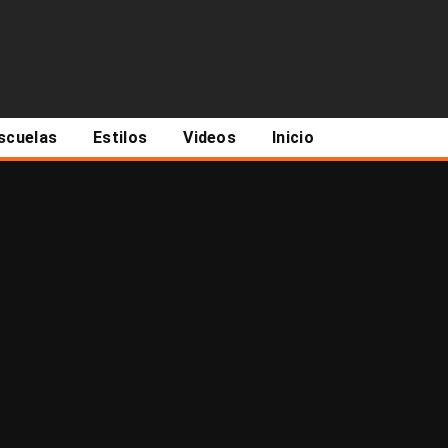
scuelas
Estilos
Videos
Inicio