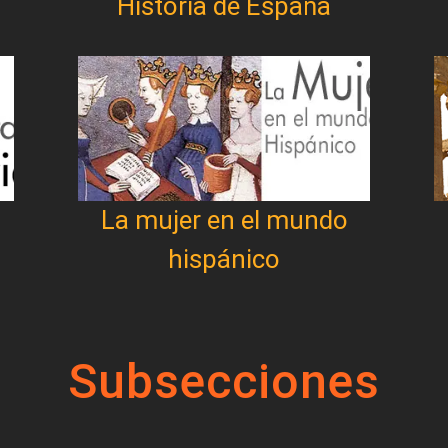
Historia de España
La mujer en el mundo
hispánico
Subsecciones