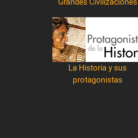
Grandes Civilizaciones
La Historia y sus
protagonistas