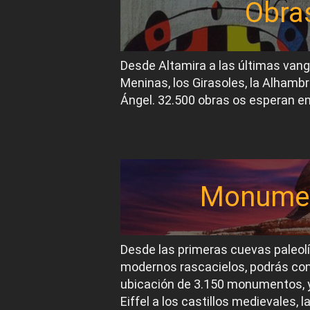
Obra
Desde Altamira a las últimas van
Meninas, los Girasoles, la Alhambr
Ángel. 32.500 obras os esperan en
Monume
Desde las primeras cuevas paleol
modernos rascacielos, podrás conoc
ubicación de 3.150 monumentos, y
Eiffel a los castillos medievales, 