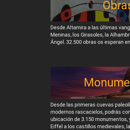
Obra
Desde Altamira a las últimas van
Meninas, los Girasoles, la Alhambr
Ángel. 32.500 obras os esperan en
Monume
Desde las primeras cuevas paleol
modernos rascacielos, podrás conoc
ubicación de 3.150 monumentos, y
Eiffel a los castillos medievales, 