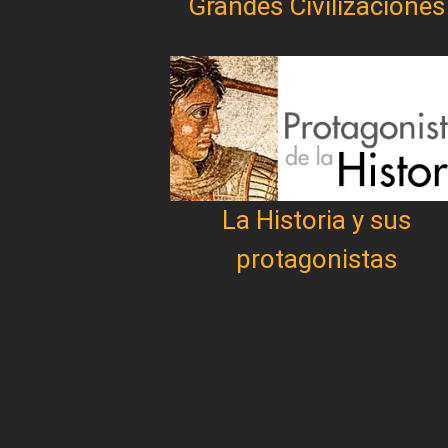
Grandes Civilizaciones
La Historia y sus
protagonistas