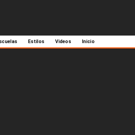
scuelas
Estilos
Videos
Inicio