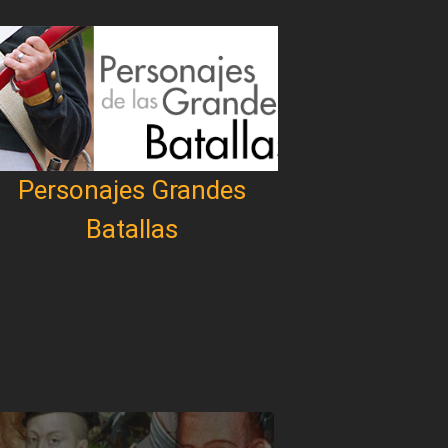
Personajes Grandes
Batallas