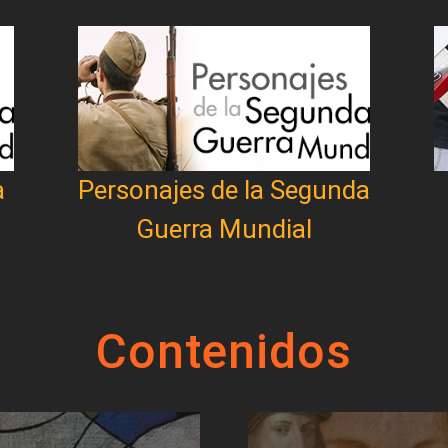
a
Personajes de la Segunda
Guerra Mundial
Contenidos