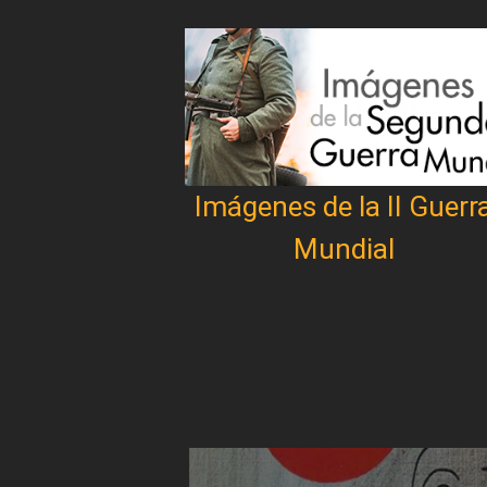
Imágenes de la II Guerr
Mundial