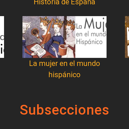
Historia de España
La mujer en el mundo
hispánico
Subsecciones