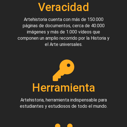
Veracidad
Artehistoria cuenta con más de 150.000
páginas de documentos, cerca de 40.000
imágenes y más de 1.000 vídeos que
componen un amplio recorrido por la Historia y
el Arte universales.
Herramienta
Artehistoria, herramienta indispensable para
estudiantes y estudiosos de todo el mundo.