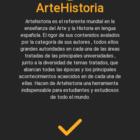
ArteHistoria
Artehistoria es el referente mundial en la
enseñanza del Arte y la Historia en lengua
española. El rigor de sus contenidos avalados
por la categoría de sus autores , todos ellos
grandes autoridades en cada una de las áreas
tratadas de las principales universidades ,
junto a la diversidad de temas tratados, que
abarcan todas las épocas y los principales
acontecimientos acaecidos en de cada una de
ellas. Hacen de Artehistoria una herramienta
indispensable para estudiantes y estudiosos
de todo el mundo.