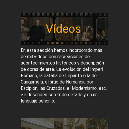
Vídeos
En esta sección hemos incorporado más
de mil vídeos con recreaciones de
acontecimientos históricos y descripción
de obras de arte. La evolución del Imperi
Romano, la batalla de Lepanto o la de
Gaugamela, el sitio de Numancia por
Escipión, las Cruzadas, el Modernismo, etc.
Se describen con todo detalle y en un
lenguaje sencillo.