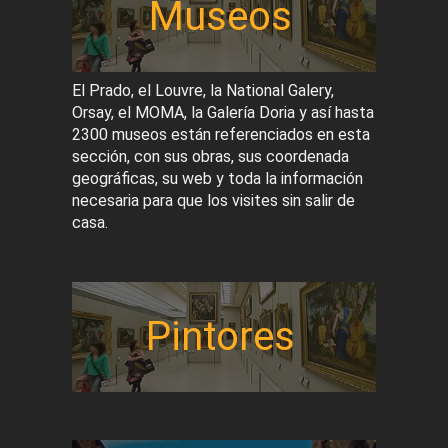
Museos
El Prado, el Louvre, la National Galery,
Orsay, el MOMA, la Galería Doria y así hasta
2300 museos están referenciados en esta
sección, con sus obras, sus coordenada
geográficas, su web y toda la información
necesaria para que los visites sin salir de
casa.
Pintores