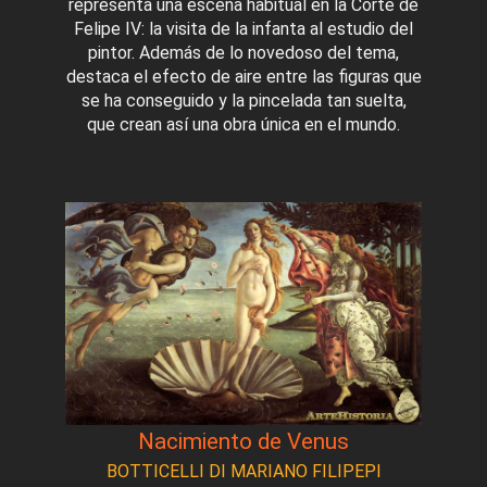
representa una escena habitual en la Corte de
Felipe IV: la visita de la infanta al estudio del
pintor. Además de lo novedoso del tema,
destaca el efecto de aire entre las figuras que
se ha conseguido y la pincelada tan suelta,
que crean así una obra única en el mundo.
Nacimiento de Venus
BOTTICELLI DI MARIANO FILIPEPI