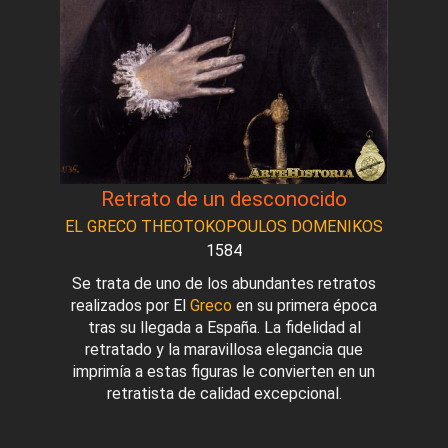
Retrato de un desconocido
EL GRECO THEOTOKOPOULOS DOMENIKOS
1584
Se trata de uno de los abundantes retratos
realizados por El
Greco
en su primera época
tras su llegada a España. La fidelidad al
retratado y la maravillosa elegancia que
imprimía a estas figuras le convierten en un
retratista de calidad excepcional.