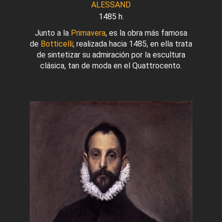
ALESSAND
1485 h.
Junto a la
Primavera
, es la obra más famosa
de
Botticelli
; realizada hacia 1485, en ella trata
de sintetizar su admiración por la escultura
clásica, tan de moda en el Quattrocento.