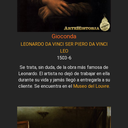
Gioconda
LEONARDO DA VINCI SER PIERO DA VINCI
LEO
1503-6
Se trata, sin duda, de la obra más famosa de
Leonardo. El artista no dejó de trabajar en ella
durante su vida y jamás llegó a entregarla a su
cliente. Se encuentra en el
Museo del Louvre
.