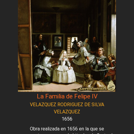
La Familia de Felipe IV
VELAZQUEZ RODRIGUEZ DE SILVA
VELAZQUEZ
1656
Obra realizada en 1656 en la que se