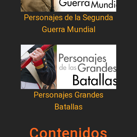
Personajes de la Segunda
Guerra Mundial
Personajes Grandes
Batallas
Contenidos