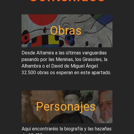
Obras
Desde Altamira a las últimas vanguardias
pasando por las Meninas, los Girasoles, la
Alhambra o el David de Miguel Ángel.
32.500 obras os esperan en este apartado.
Personajes
Aquí encontraréis la biografía y las hazañas