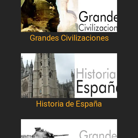
Grandes Civilizaciones
Historia de España