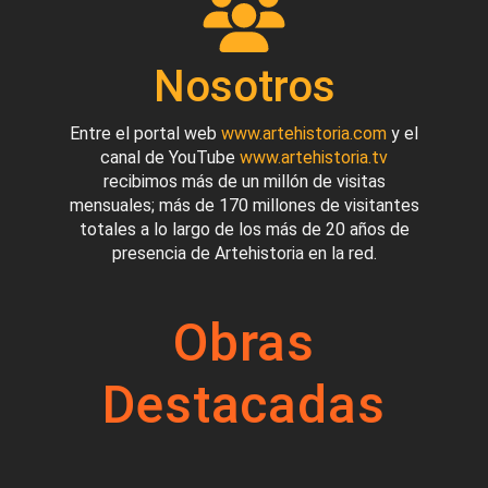
Nosotros
Entre el portal web
www.artehistoria.com
y el
canal de YouTube
www.artehistoria.tv
recibimos más de un millón de visitas
mensuales; más de 170 millones de visitantes
totales a lo largo de los más de 20 años de
presencia de Artehistoria en la red.
Obras
Destacadas