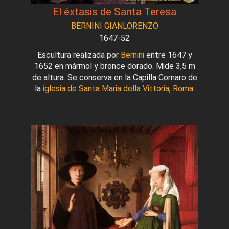
El éxtasis de Santa Teresa
BERNINI GIANLORENZO
1647-52
Escultura realizada por
Bernini
entre 1647 y
1652 en mármol y bronce dorado. Mide 3,5 m
de altura. Se conserva en la Capilla Cornaro de
la
iglesia de Santa Maria della Vittoria, Roma
.