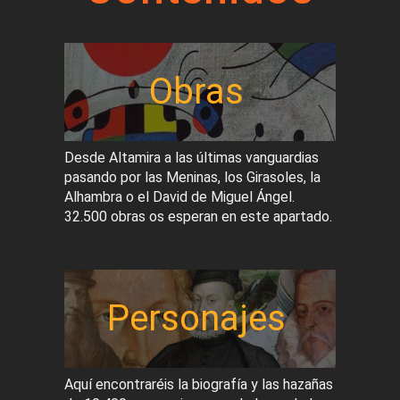
Obras
Desde Altamira a las últimas vanguardias
pasando por las Meninas, los Girasoles, la
Alhambra o el David de Miguel Ángel.
32.500 obras os esperan en este apartado.
Personajes
Aquí encontraréis la biografía y las hazañas