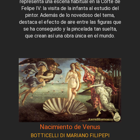
representa una escena habitual en la Corte de
Felipe IV: la visita de la infanta al estudio del
pintor. Además de lo novedoso del tema,
destaca el efecto de aire entre las figuras que
se ha conseguido y la pincelada tan suelta,
que crean así una obra única en el mundo.
Nacimiento de Venus
BOTTICELLI DI MARIANO FILIPEPI