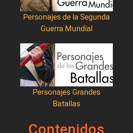
Personajes de la Segunda
Guerra Mundial
Personajes Grandes
Batallas
Contenidos