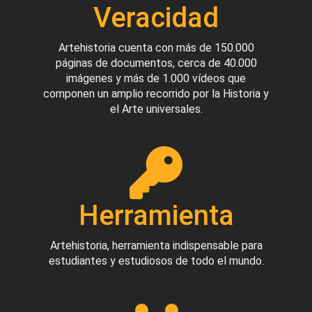
Veracidad
Artehistoria cuenta con más de 150.000
páginas de documentos, cerca de 40.000
imágenes y más de 1.000 vídeos que
componen un amplio recorrido por la Historia y
el Arte universales.
Herramienta
Artehistoria, herramienta indispensable para
estudiantes y estudiosos de todo el mundo.