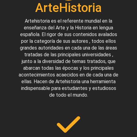
ArteHistoria
Artehistoria es el referente mundial en la
enseñanza del Arte y la Historia en lengua
española. El rigor de sus contenidos avalados
por la categoría de sus autores , todos ellos
grandes autoridades en cada una de las áreas
tratadas de las principales universidades ,
junto a la diversidad de temas tratados, que
abarcan todas las épocas y los principales
acontecimientos acaecidos en de cada una de
ellas. Hacen de Artehistoria una herramienta
indispensable para estudiantes y estudiosos
de todo el mundo.