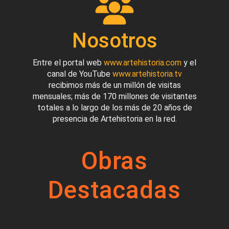
Nosotros
Entre el portal web
www.artehistoria.com
y el
canal de YouTube
www.artehistoria.tv
recibimos más de un millón de visitas
mensuales; más de 170 millones de visitantes
totales a lo largo de los más de 20 años de
presencia de Artehistoria en la red.
Obras
Destacadas