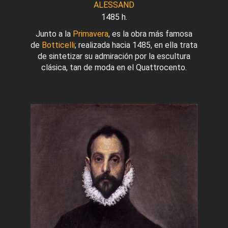
ALESSAND
1485 h.
Junto a la
Primavera
, es la obra más famosa
de
Botticelli
; realizada hacia 1485, en ella trata
de sintetizar su admiración por la escultura
clásica, tan de moda en el Quattrocento.