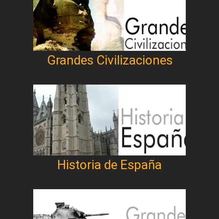
Grandes Civilizaciones
Historia de España