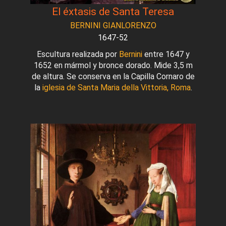
El éxtasis de Santa Teresa
BERNINI GIANLORENZO
1647-52
Escultura realizada por
Bernini
entre 1647 y
1652 en mármol y bronce dorado. Mide 3,5 m
de altura. Se conserva en la Capilla Cornaro de
la
iglesia de Santa Maria della Vittoria, Roma
.