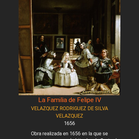
La Familia de Felipe IV
VELAZQUEZ RODRIGUEZ DE SILVA
VELAZQUEZ
1656
Obra realizada en 1656 en la que se