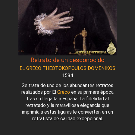
Retrato de un desconocido
EL GRECO THEOTOKOPOULOS DOMENIKOS
1584
Se trata de uno de los abundantes retratos
realizados por El
Greco
en su primera época
tras su llegada a España. La fidelidad al
retratado y la maravillosa elegancia que
imprimía a estas figuras le convierten en un
retratista de calidad excepcional.