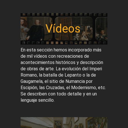
Vídeos
En esta sección hemos incorporado más
de mil vídeos con recreaciones de
acontecimientos históricos y descripción
de obras de arte. La evolución del Imperi
Romano, la batalla de Lepanto o la de
Gaugamela, el sitio de Numancia por
Escipión, las Cruzadas, el Modernismo, etc.
Se describen con todo detalle y en un
lenguaje sencillo.