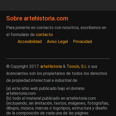
Sobre artehistoria.com
Para ponerte en contacto con nosotros, escríbenos en
el formulario de
contacto
Accesibilidad
Aviso Legal
Privacidad
© Copyright 2017.
arteHistoria
&
Toools, S.L
o sus
licenciantes son los propietarios de todos los derechos
de propiedad intelectual e industrial de:
(a) este sitio web publicado bajo el dominio
artehistoria.com
(b) todo el material publicado en artehistoria.com
(incluyendo, sin limitación, textos, imágenes, fotografías,
dibujos, música, marcas o logotipos, estructura y diseño
de la composición de cada una de las páginas