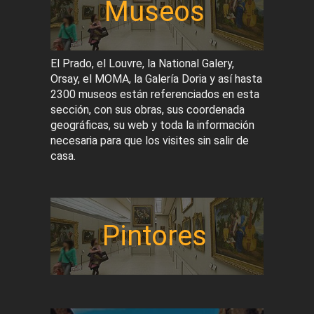
Museos
El Prado, el Louvre, la National Galery,
Orsay, el MOMA, la Galería Doria y así hasta
2300 museos están referenciados en esta
sección, con sus obras, sus coordenada
geográficas, su web y toda la información
necesaria para que los visites sin salir de
casa.
Pintores