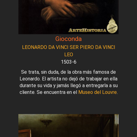
Gioconda
LEONARDO DA VINCI SER PIERO DA VINCI
LEO
1503-6
Se trata, sin duda, de la obra más famosa de
Leonardo. El artista no dejó de trabajar en ella
durante su vida y jamás llegó a entregarla a su
cliente. Se encuentra en el
Museo del Louvre
.