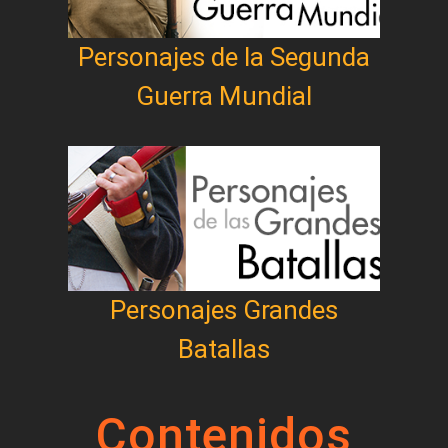
Personajes de la Segunda
Guerra Mundial
Personajes Grandes
Batallas
Contenidos