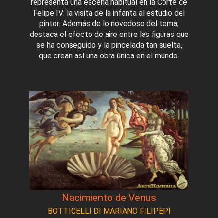
representa una escena habitual en la Corte de
Felipe IV: la visita de la infanta al estudio del
pintor. Además de lo novedoso del tema,
destaca el efecto de aire entre las figuras que
se ha conseguido y la pincelada tan suelta,
que crean así una obra única en el mundo.
Nacimiento de Venus
BOTTICELLI DI MARIANO FILIPEPI