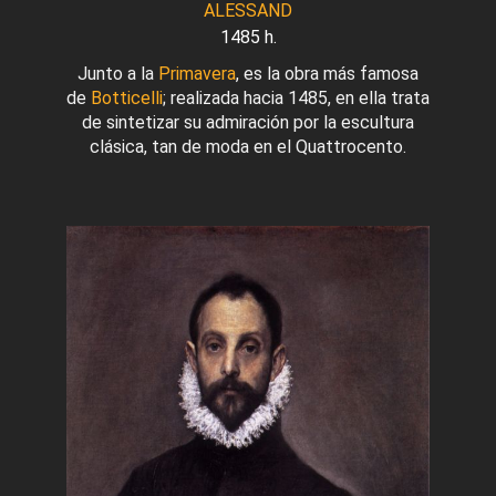
ALESSAND
1485 h.
Junto a la
Primavera
, es la obra más famosa
de
Botticelli
; realizada hacia 1485, en ella trata
de sintetizar su admiración por la escultura
clásica, tan de moda en el Quattrocento.