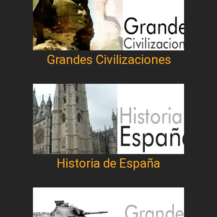
Grandes Civilizaciones
Historia de España