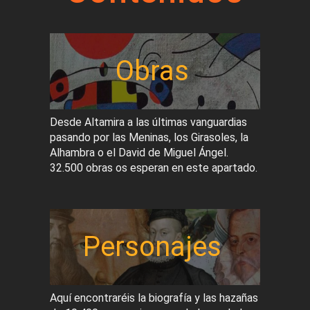
Obras
Desde Altamira a las últimas vanguardias
pasando por las Meninas, los Girasoles, la
Alhambra o el David de Miguel Ángel.
32.500 obras os esperan en este apartado.
Personajes
Aquí encontraréis la biografía y las hazañas