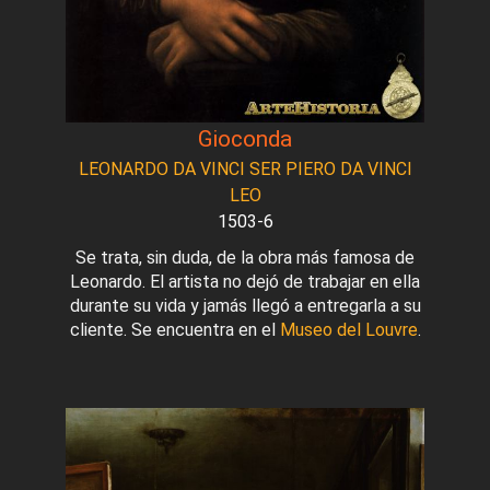
Gioconda
LEONARDO DA VINCI SER PIERO DA VINCI
LEO
1503-6
Se trata, sin duda, de la obra más famosa de
Leonardo. El artista no dejó de trabajar en ella
durante su vida y jamás llegó a entregarla a su
cliente. Se encuentra en el
Museo del Louvre
.