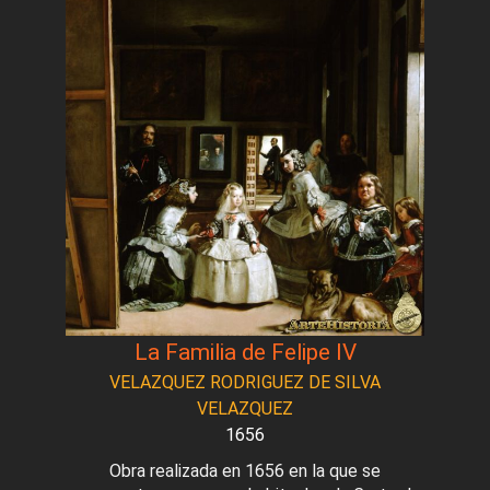
La Familia de Felipe IV
VELAZQUEZ RODRIGUEZ DE SILVA
VELAZQUEZ
1656
Obra realizada en 1656 en la que se