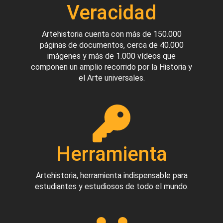
Veracidad
Artehistoria cuenta con más de 150.000
páginas de documentos, cerca de 40.000
imágenes y más de 1.000 vídeos que
componen un amplio recorrido por la Historia y
el Arte universales.
Herramienta
Artehistoria, herramienta indispensable para
estudiantes y estudiosos de todo el mundo.