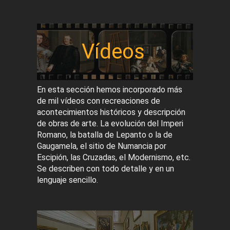
Vídeos
En esta sección hemos incorporado más
de mil vídeos con recreaciones de
acontecimientos históricos y descripción
de obras de arte. La evolución del Imperi
Romano, la batalla de Lepanto o la de
Gaugamela, el sitio de Numancia por
Escipión, las Cruzadas, el Modernismo, etc.
Se describen con todo detalle y en un
lenguaje sencillo.