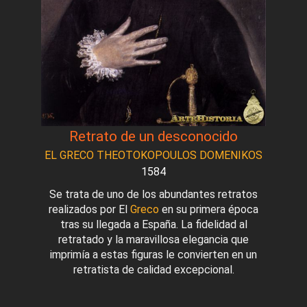
Retrato de un desconocido
EL GRECO THEOTOKOPOULOS DOMENIKOS
1584
Se trata de uno de los abundantes retratos
realizados por El
Greco
en su primera época
tras su llegada a España. La fidelidad al
retratado y la maravillosa elegancia que
imprimía a estas figuras le convierten en un
retratista de calidad excepcional.