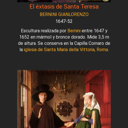
El éxtasis de Santa Teresa
BERNINI GIANLORENZO
1647-52
Escultura realizada por
Bernini
entre 1647 y
1652 en mármol y bronce dorado. Mide 3,5 m
de altura. Se conserva en la Capilla Cornaro de
la
iglesia de Santa Maria della Vittoria, Roma
.