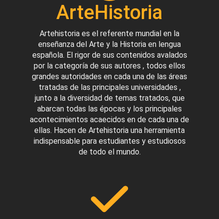
ArteHistoria
Artehistoria es el referente mundial en la
enseñanza del Arte y la Historia en lengua
española. El rigor de sus contenidos avalados
por la categoría de sus autores , todos ellos
grandes autoridades en cada una de las áreas
tratadas de las principales universidades ,
junto a la diversidad de temas tratados, que
abarcan todas las épocas y los principales
acontecimientos acaecidos en de cada una de
ellas. Hacen de Artehistoria una herramienta
indispensable para estudiantes y estudiosos
de todo el mundo.