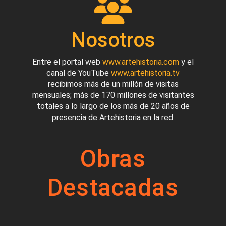
Nosotros
Entre el portal web
www.artehistoria.com
y el
canal de YouTube
www.artehistoria.tv
recibimos más de un millón de visitas
mensuales; más de 170 millones de visitantes
totales a lo largo de los más de 20 años de
presencia de Artehistoria en la red.
Obras
Destacadas