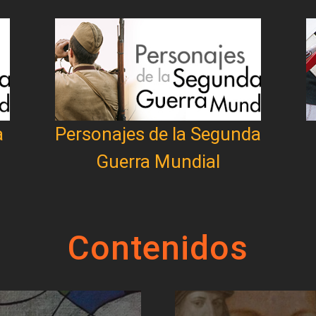
a
Personajes de la Segunda
Guerra Mundial
Contenidos