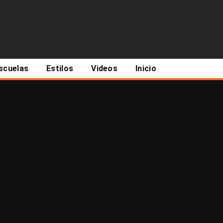
scuelas
Estilos
Videos
Inicio