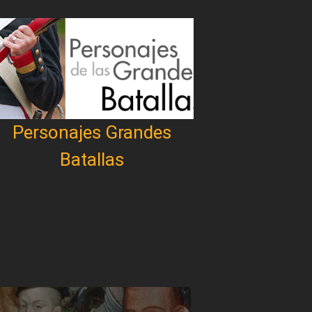
Personajes Grandes
Batallas