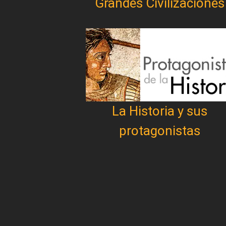
Grandes Civilizaciones
La Historia y sus
protagonistas