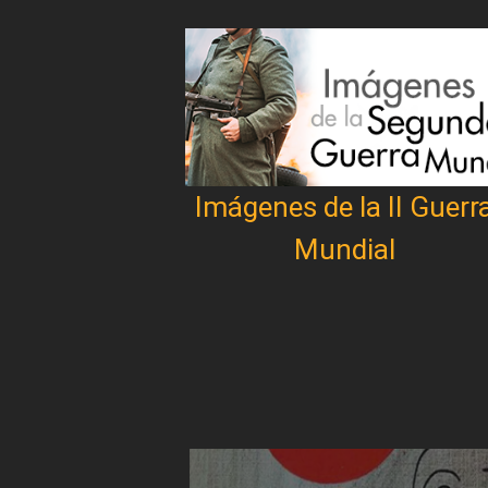
Imágenes de la II Guerr
Mundial