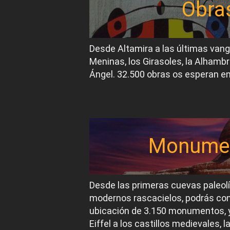
Obra
Desde Altamira a las últimas van
Meninas, los Girasoles, la Alhambr
Ángel. 32.500 obras os esperan en
Monume
Desde las primeras cuevas paleol
modernos rascacielos, podrás conoc
ubicación de 3.150 monumentos, y
Eiffel a los castillos medievales, 