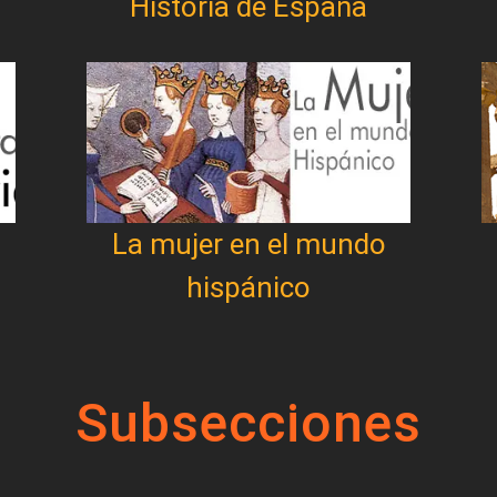
Historia de España
La mujer en el mundo
hispánico
Subsecciones