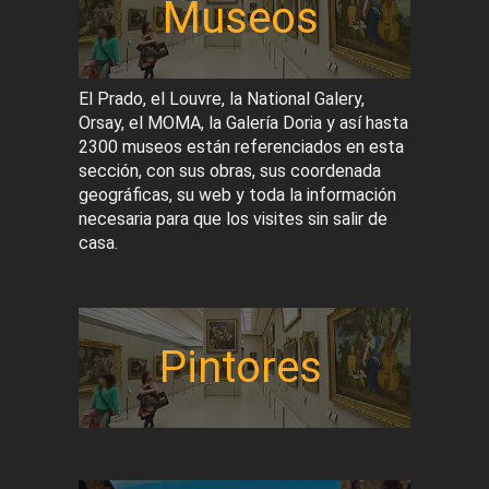
Museos
El Prado, el Louvre, la National Galery,
Orsay, el MOMA, la Galería Doria y así hasta
2300 museos están referenciados en esta
sección, con sus obras, sus coordenada
geográficas, su web y toda la información
necesaria para que los visites sin salir de
casa.
Pintores