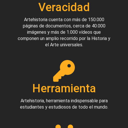
Veracidad
Artehistoria cuenta con más de 150.000
páginas de documentos, cerca de 40.000
imágenes y más de 1.000 vídeos que
componen un amplio recorrido por la Historia y
el Arte universales.
Herramienta
Artehistoria, herramienta indispensable para
estudiantes y estudiosos de todo el mundo.