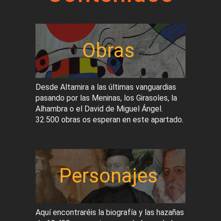
Obras
Desde Altamira a las últimas vanguardias
pasando por las Meninas, los Girasoles, la
Alhambra o el David de Miguel Ángel.
32.500 obras os esperan en este apartado.
Personajes
Aquí encontraréis la biografía y las hazañas