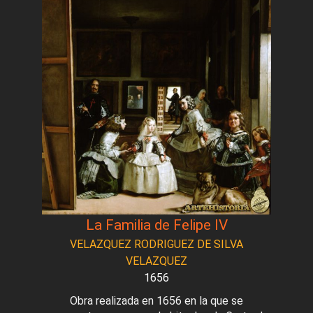
La Familia de Felipe IV
VELAZQUEZ RODRIGUEZ DE SILVA
VELAZQUEZ
1656
Obra realizada en 1656 en la que se