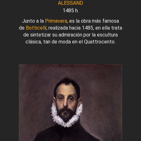
ALESSAND
1485 h.
Junto a la
Primavera
, es la obra más famosa
de
Botticelli
; realizada hacia 1485, en ella trata
de sintetizar su admiración por la escultura
clásica, tan de moda en el Quattrocento.