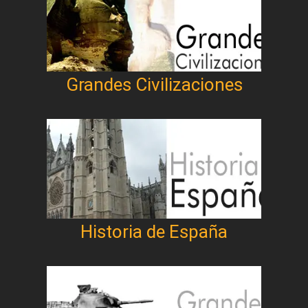
Grandes Civilizaciones
Historia de España