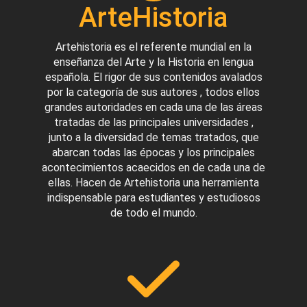
ArteHistoria
Artehistoria es el referente mundial en la
enseñanza del Arte y la Historia en lengua
española. El rigor de sus contenidos avalados
por la categoría de sus autores , todos ellos
grandes autoridades en cada una de las áreas
tratadas de las principales universidades ,
junto a la diversidad de temas tratados, que
abarcan todas las épocas y los principales
acontecimientos acaecidos en de cada una de
ellas. Hacen de Artehistoria una herramienta
indispensable para estudiantes y estudiosos
de todo el mundo.