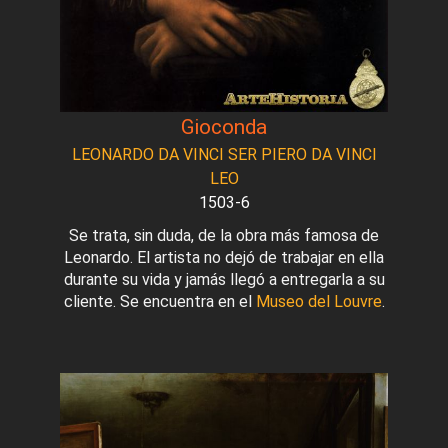
Gioconda
LEONARDO DA VINCI SER PIERO DA VINCI
LEO
1503-6
Se trata, sin duda, de la obra más famosa de
Leonardo. El artista no dejó de trabajar en ella
durante su vida y jamás llegó a entregarla a su
cliente. Se encuentra en el
Museo del Louvre
.