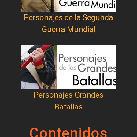
Personajes de la Segunda
Guerra Mundial
Personajes Grandes
Batallas
Contenidos