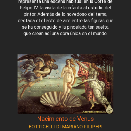
representa una escena habitual en la Corte de
Felipe IV: la visita de la infanta al estudio del
pintor. Además de lo novedoso del tema,
destaca el efecto de aire entre las figuras que
se ha conseguido y la pincelada tan suelta,
que crean así una obra única en el mundo.
Nacimiento de Venus
BOTTICELLI DI MARIANO FILIPEPI