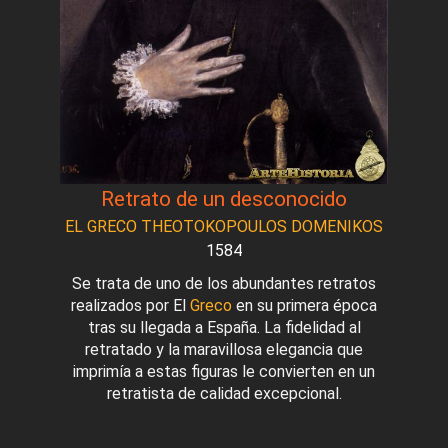
Retrato de un desconocido
EL GRECO THEOTOKOPOULOS DOMENIKOS
1584
Se trata de uno de los abundantes retratos
realizados por El
Greco
en su primera época
tras su llegada a España. La fidelidad al
retratado y la maravillosa elegancia que
imprimía a estas figuras le convierten en un
retratista de calidad excepcional.