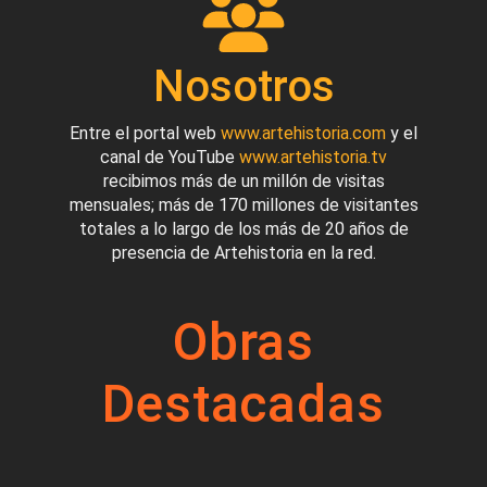
Nosotros
Entre el portal web
www.artehistoria.com
y el
canal de YouTube
www.artehistoria.tv
recibimos más de un millón de visitas
mensuales; más de 170 millones de visitantes
totales a lo largo de los más de 20 años de
presencia de Artehistoria en la red.
Obras
Destacadas