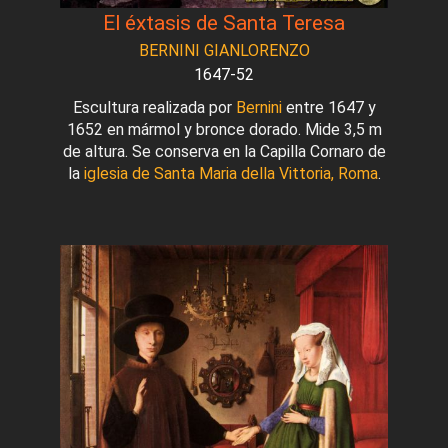
El éxtasis de Santa Teresa
BERNINI GIANLORENZO
1647-52
Escultura realizada por
Bernini
entre 1647 y
1652 en mármol y bronce dorado. Mide 3,5 m
de altura. Se conserva en la Capilla Cornaro de
la
iglesia de Santa Maria della Vittoria, Roma
.